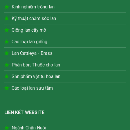
Kinh nghiệm trồng lan
Kỹ thuật chăm sóc lan
Giống lan cấy mô
Các loại lan giống
Lan Cattleya - Brass
Phân bón, Thuốc cho lan
Sản phẩm vật tư hoa lan
Các loại lan sưu tầm
LIÊN KẾT WEBSITE
Ngành Chăn Nuôi