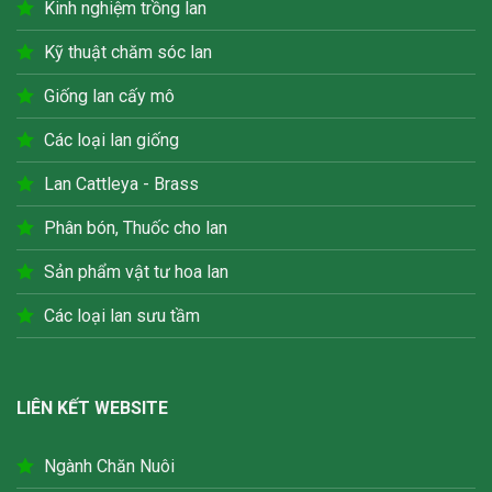
Kinh nghiệm trồng lan
Kỹ thuật chăm sóc lan
Giống lan cấy mô
Các loại lan giống
Lan Cattleya - Brass
Phân bón, Thuốc cho lan
Sản phẩm vật tư hoa lan
Các loại lan sưu tầm
LIÊN KẾT WEBSITE
Ngành Chăn Nuôi