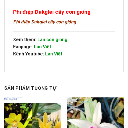
Phi điệp Dakglei cây con giống
Phi điệp Dakglei cây con giống
Xem thêm:
Lan con giống
Fanpage:
Lan Việt
Kênh Youtube:
Lan Việt
SẢN PHẨM TƯƠNG TỰ