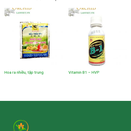
Hoa ra nhiều, tập trung
Vitamin B1 – HVP