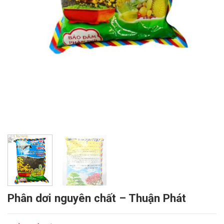
Phân dơi nguyên chất – Thuận Phát