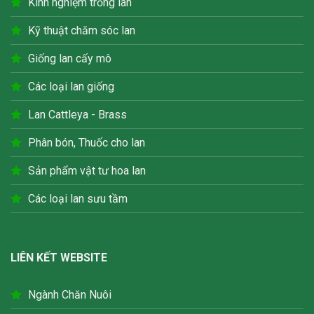
Kinh nghiệm trồng lan
Kỹ thuật chăm sóc lan
Giống lan cấy mô
Các loại lan giống
Lan Cattleya - Brass
Phân bón, Thuốc cho lan
Sản phẩm vật tư hoa lan
Các loại lan sưu tầm
LIÊN KẾT WEBSITE
Ngành Chăn Nuôi