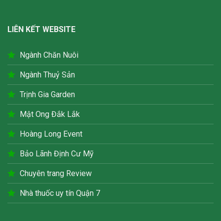
LIÊN KẾT WEBSITE
Ngành Chăn Nuôi
Ngành Thuỷ Sản
Trịnh Gia Garden
Mật Ong Đắk Lắk
Hoàng Long Event
Bảo Lãnh Định Cư Mỹ
Chuyên trang Review
Nhà thuốc uy tín Quận 7