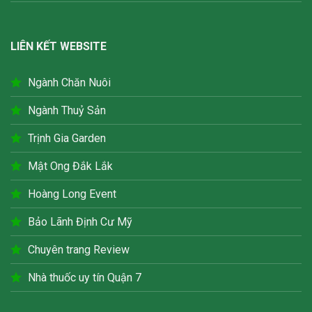
LIÊN KẾT WEBSITE
Ngành Chăn Nuôi
Ngành Thuỷ Sản
Trịnh Gia Garden
Mật Ong Đắk Lắk
Hoàng Long Event
Bảo Lãnh Định Cư Mỹ
Chuyên trang Review
Nhà thuốc uy tín Quận 7