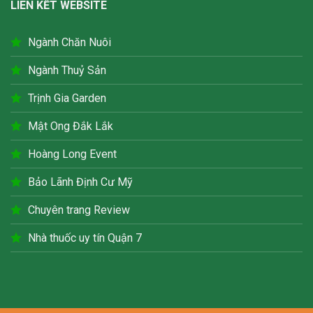
LIÊN KẾT WEBSITE
Ngành Chăn Nuôi
Ngành Thuỷ Sản
Trịnh Gia Garden
Mật Ong Đắk Lắk
Hoàng Long Event
Bảo Lãnh Định Cư Mỹ
Chuyên trang Review
Nhà thuốc uy tín Quận 7