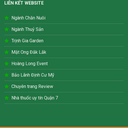
LIÊN KẾT WEBSITE
Ngành Chăn Nuôi
Ngành Thuỷ Sản
Trịnh Gia Garden
Mật Ong Đắk Lắk
Hoàng Long Event
Bảo Lãnh Định Cư Mỹ
Chuyên trang Review
Nhà thuốc uy tín Quận 7