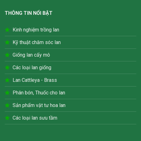
THÔNG TIN NỔI BẬT
Kinh nghiệm trồng lan
Kỹ thuật chăm sóc lan
Giống lan cấy mô
Các loại lan giống
Lan Cattleya - Brass
Phân bón, Thuốc cho lan
Sản phẩm vật tư hoa lan
Các loại lan sưu tầm