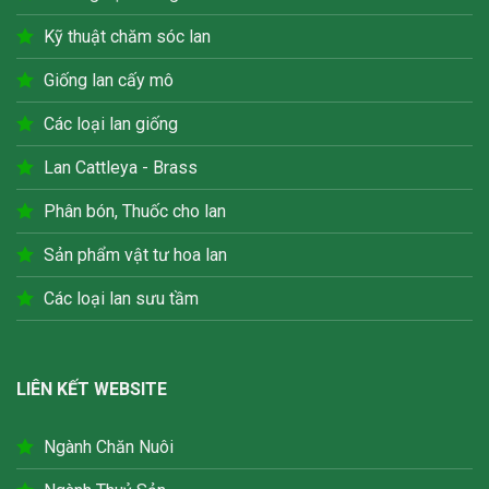
Kỹ thuật chăm sóc lan
Giống lan cấy mô
Các loại lan giống
Lan Cattleya - Brass
Phân bón, Thuốc cho lan
Sản phẩm vật tư hoa lan
Các loại lan sưu tầm
LIÊN KẾT WEBSITE
Ngành Chăn Nuôi