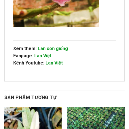
Xem thêm:
Lan con giống
Fanpage:
Lan Việt
Kênh Youtube:
Lan Việt
SẢN PHẨM TƯƠNG TỰ